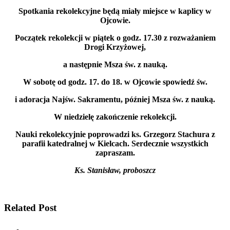
Spotkania rekolekcyjne będą miały miejsce w kaplicy w
Ojcowie.
Początek rekolekcji w piątek o godz. 17.30 z rozważaniem
Drogi Krzyżowej,
a następnie Msza św. z nauką.
W sobotę od godz. 17. do 18. w Ojcowie spowiedź św.
i adoracja Najśw. Sakramentu, później Msza św. z nauką.
W niedzielę zakończenie rekolekcji.
Nauki rekolekcyjnie poprowadzi ks. Grzegorz Stachura z
parafii katedralnej w Kielcach. Serdecznie wszystkich
zapraszam.
Ks. Stanisław, proboszcz
Related Post