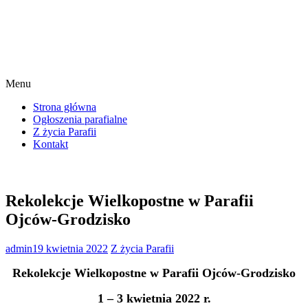
Menu
Strona główna
Ogłoszenia parafialne
Z życia Parafii
Kontakt
Rekolekcje Wielkopostne w Parafii
Ojców-Grodzisko
admin
19 kwietnia 2022
Z życia Parafii
Rekolekcje Wielkopostne w Parafii Ojców-Grodzisko
1 – 3 kwietnia 2022 r.