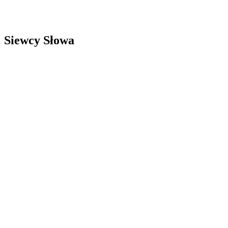
Siewcy Słowa