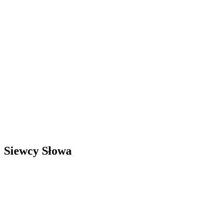
Siewcy Słowa