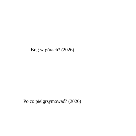
Bóg w górach? (2026)
Po co pielgrzymować? (2026)