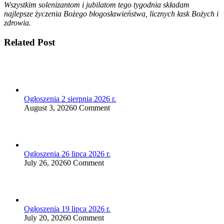
Wszystkim solenizantom i jubilatom tego tygodnia składam
najlepsze życzenia Bożego błogosławieństwa, licznych łask Bożych i
zdrowia.
Related Post
Ogłoszenia 2 sierpnia 2026 r.
August 3, 2026
0 Comment
Ogłoszenia 26 lipca 2026 r.
July 26, 2026
0 Comment
Ogłoszenia 19 lipca 2026 r.
July 20, 2026
0 Comment