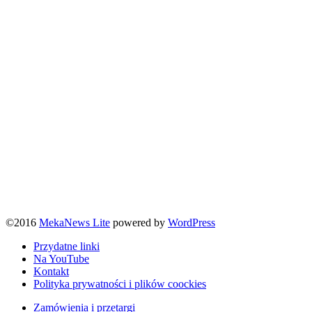
©2016
MekaNews Lite
powered by
WordPress
Przydatne linki
Na YouTube
Kontakt
Polityka prywatności i plików coockies
Zamówienia i przetargi