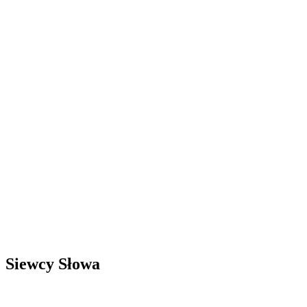
Siewcy Słowa