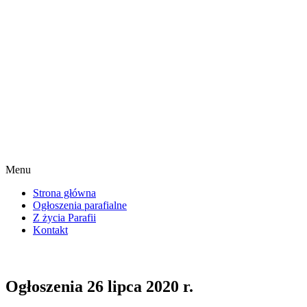
Menu
Strona główna
Ogłoszenia parafialne
Z życia Parafii
Kontakt
Ogłoszenia 26 lipca 2020 r.