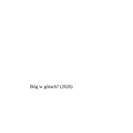
Bóg w górach? (2026)