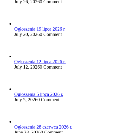
July 26, 2026
0 Comment
Ogłoszenia 19 lipca 2026 r.
July 20, 2026
0 Comment
Ogłoszenia 12 lipca 2026 r.
July 12, 2026
0 Comment
Ogłoszenia 5 lipca 2026 r.
July 5, 2026
0 Comment
Ogłoszenia 28 czerwca 2026 r.
June 28, 2026
0 Comment