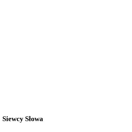
Siewcy Słowa