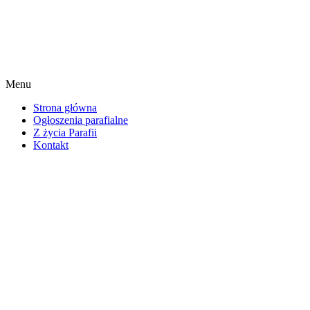
Menu
Strona główna
Ogłoszenia parafialne
Z życia Parafii
Kontakt