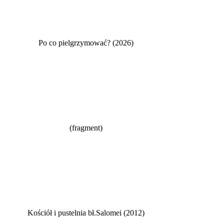
Po co pielgrzymować? (2026)
(fragment)
Kościół i pustelnia bł.Salomei (2012)