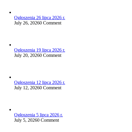
Ogłoszenia 26 lipca 2026 r.
July 26, 2026
0 Comment
Ogłoszenia 19 lipca 2026 r.
July 20, 2026
0 Comment
Ogłoszenia 12 lipca 2026 r.
July 12, 2026
0 Comment
Ogłoszenia 5 lipca 2026 r.
July 5, 2026
0 Comment