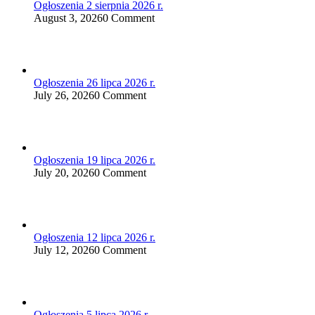
Ogłoszenia 2 sierpnia 2026 r.
August 3, 2026
0 Comment
Ogłoszenia 26 lipca 2026 r.
July 26, 2026
0 Comment
Ogłoszenia 19 lipca 2026 r.
July 20, 2026
0 Comment
Ogłoszenia 12 lipca 2026 r.
July 12, 2026
0 Comment
Ogłoszenia 5 lipca 2026 r.