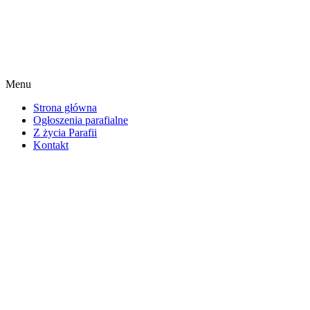
Menu
Strona główna
Ogłoszenia parafialne
Z życia Parafii
Kontakt