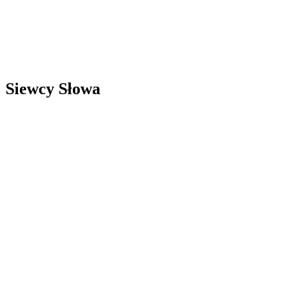
Siewcy Słowa