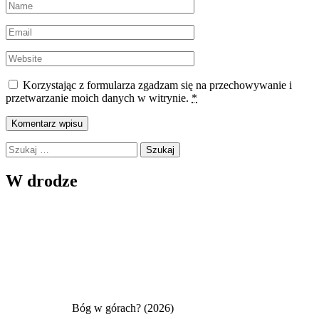
Korzystając z formularza zgadzam się na przechowywanie i
przetwarzanie moich danych w witrynie.
*
Szukaj:
W drodze
Bóg w górach? (2026)