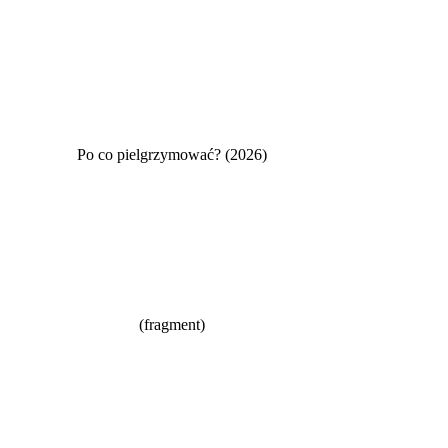
Po co pielgrzymować? (2026)
(fragment)