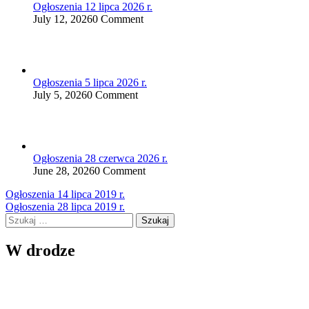
Ogłoszenia 12 lipca 2026 r.
July 12, 2026
0 Comment
Ogłoszenia 5 lipca 2026 r.
July 5, 2026
0 Comment
Ogłoszenia 28 czerwca 2026 r.
June 28, 2026
0 Comment
Nawigacja
Ogłoszenia 14 lipca 2019 r.
Ogłoszenia 28 lipca 2019 r.
wpisu
Szukaj:
W drodze