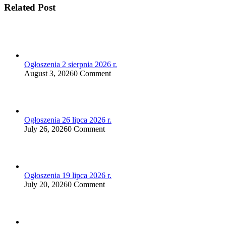
Related Post
Ogłoszenia 2 sierpnia 2026 r.
August 3, 2026
0 Comment
Ogłoszenia 26 lipca 2026 r.
July 26, 2026
0 Comment
Ogłoszenia 19 lipca 2026 r.
July 20, 2026
0 Comment