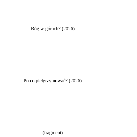
Bóg w górach? (2026)
Po co pielgrzymować? (2026)
(fragment)