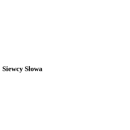
Siewcy Słowa