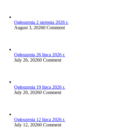
Ogłoszenia 2 sierpnia 2026 r.
August 3, 2026
0 Comment
Ogłoszenia 26 lipca 2026 r.
July 26, 2026
0 Comment
Ogłoszenia 19 lipca 2026 r.
July 20, 2026
0 Comment
Ogłoszenia 12 lipca 2026 r.
July 12, 2026
0 Comment