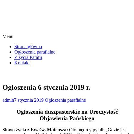
Menu
Strona główna
Ogłoszenia parafialne
Z życia Parafii
Kontakt
Ogłoszenia 6 stycznia 2019 r.
admin
7 stycznia 2019
Ogłoszenia parafialne
Ogłoszenia duszpasterskie na Uroczystość
Objawienia Pańskiego
Słowo życia z Ew. św. Mateusza:
Oto mędrcy pytali: „Gdzie jest