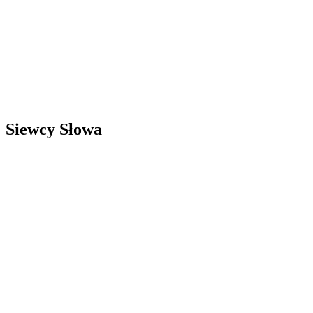
Siewcy Słowa