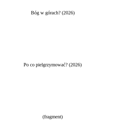
Bóg w górach? (2026)
Po co pielgrzymować? (2026)
(fragment)