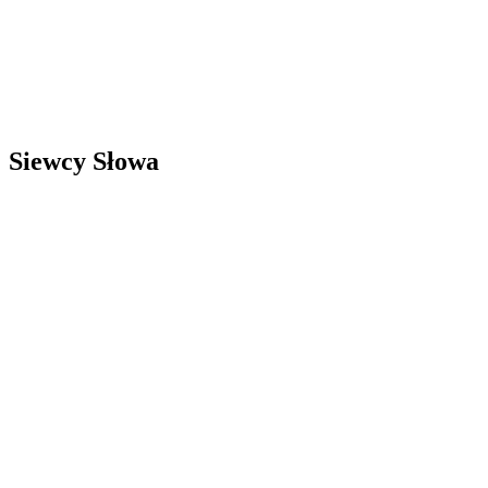
Siewcy Słowa