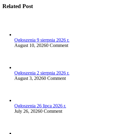
Related Post
Ogłoszenia 9 sierpnia 2026 r.
August 10, 2026
0 Comment
Ogłoszenia 2 sierpnia 2026 r.
August 3, 2026
0 Comment
Ogłoszenia 26 lipca 2026 r.
July 26, 2026
0 Comment