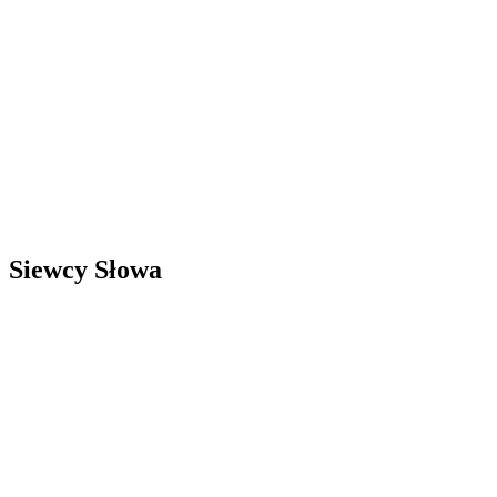
Siewcy Słowa