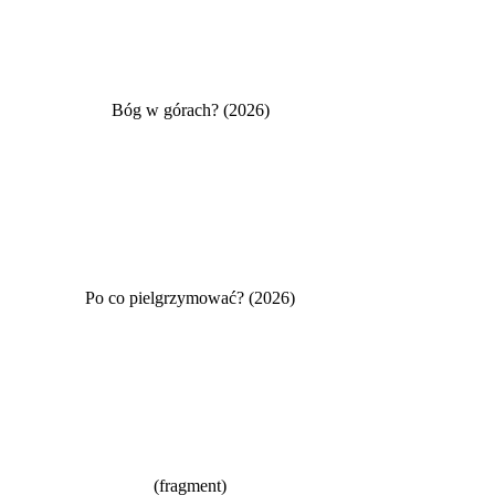
Bóg w górach? (2026)
Po co pielgrzymować? (2026)
(fragment)