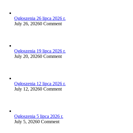
Ogłoszenia 26 lipca 2026 r.
July 26, 2026
0 Comment
Ogłoszenia 19 lipca 2026 r.
July 20, 2026
0 Comment
Ogłoszenia 12 lipca 2026 r.
July 12, 2026
0 Comment
Ogłoszenia 5 lipca 2026 r.
July 5, 2026
0 Comment