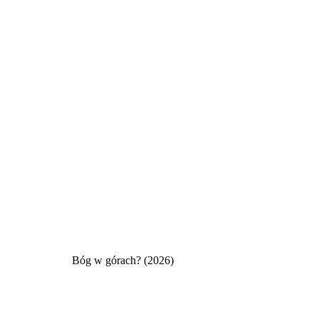
Bóg w górach? (2026)