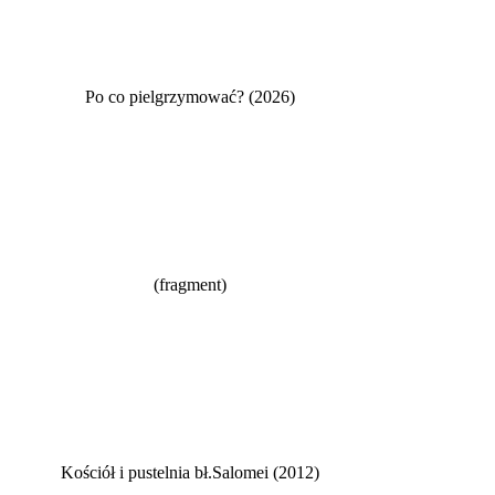
Po co pielgrzymować? (2026)
(fragment)
Kościół i pustelnia bł.Salomei (2012)