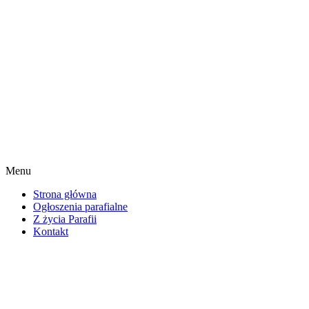
Menu
Strona główna
Ogłoszenia parafialne
Z życia Parafii
Kontakt