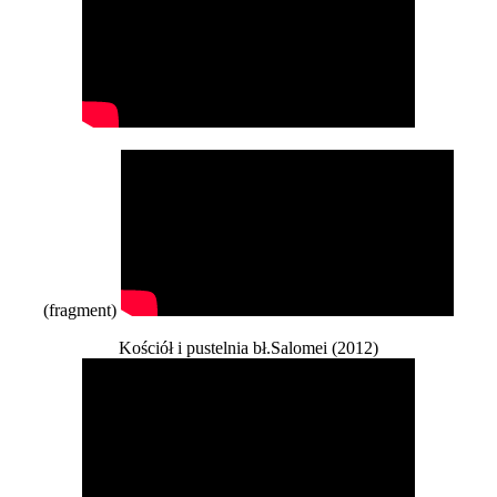
(fragment)
Kościół i pustelnia bł.Salomei (2012)