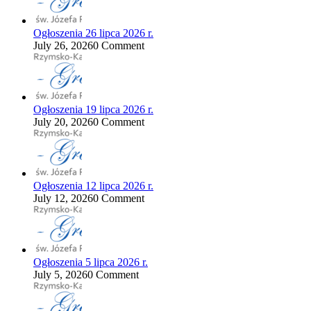
Ogłoszenia 26 lipca 2026 r.
July 26, 2026
0 Comment
Ogłoszenia 19 lipca 2026 r.
July 20, 2026
0 Comment
Ogłoszenia 12 lipca 2026 r.
July 12, 2026
0 Comment
Ogłoszenia 5 lipca 2026 r.
July 5, 2026
0 Comment