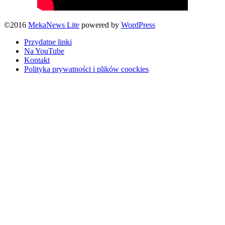
©2016
MekaNews Lite
powered by
WordPress
Przydatne linki
Na YouTube
Kontakt
Polityka prywatności i plików coockies