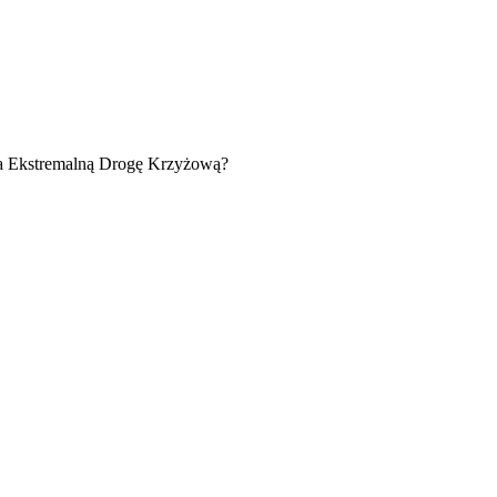
 na Ekstremalną Drogę Krzyżową?