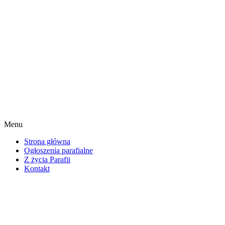
Menu
Strona główna
Ogłoszenia parafialne
Z życia Parafii
Kontakt