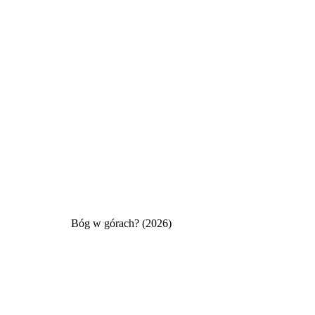
Bóg w górach? (2026)