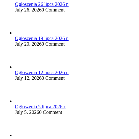
Ogłoszenia 26 lipca 2026 r.
July 26, 2026
0 Comment
Ogłoszenia 19 lipca 2026 r.
July 20, 2026
0 Comment
Ogłoszenia 12 lipca 2026 r.
July 12, 2026
0 Comment
Ogłoszenia 5 lipca 2026 r.
July 5, 2026
0 Comment