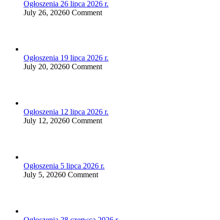
Ogłoszenia 26 lipca 2026 r.
July 26, 2026
0 Comment
Ogłoszenia 19 lipca 2026 r.
July 20, 2026
0 Comment
Ogłoszenia 12 lipca 2026 r.
July 12, 2026
0 Comment
Ogłoszenia 5 lipca 2026 r.
July 5, 2026
0 Comment
Ogłoszenia 28 czerwca 2026 r.