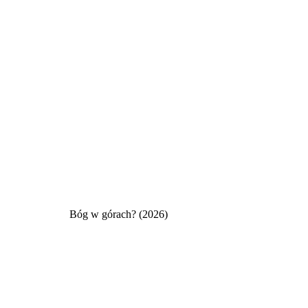
Bóg w górach? (2026)