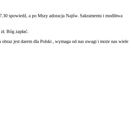
7.30 spowiedź, a po Mszy adoracja Najśw. Sakramentu i modlitwa
 zł. Bóg zapłać.
 obraz jest darem dla Polski , wymaga od nas uwagi i może nas wiele