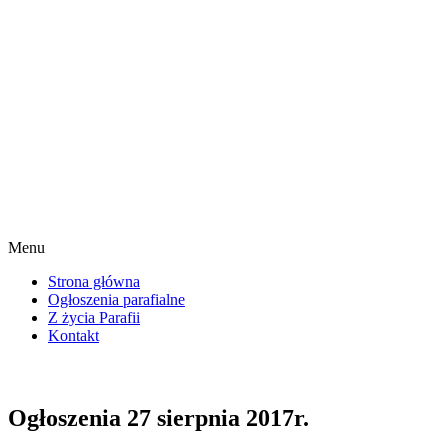
Menu
Strona główna
Ogłoszenia parafialne
Z życia Parafii
Kontakt
Ogłoszenia 27 sierpnia 2017r.