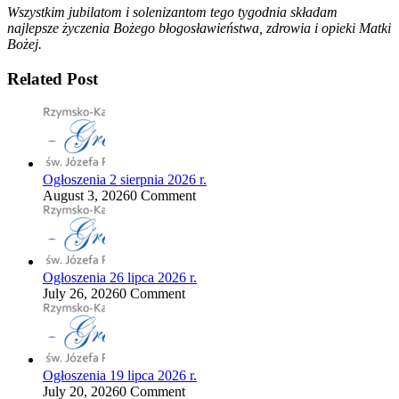
Wszystkim jubilatom i solenizantom tego tygodnia składam
najlepsze życzenia Bożego błogosławieństwa, zdrowia i opieki Matki
Bożej.
Related Post
Ogłoszenia 2 sierpnia 2026 r.
August 3, 2026
0 Comment
Ogłoszenia 26 lipca 2026 r.
July 26, 2026
0 Comment
Ogłoszenia 19 lipca 2026 r.
July 20, 2026
0 Comment