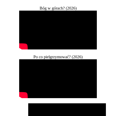
Bóg w górach? (2026)
Po co pielgrzymować? (2026)