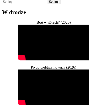
Szukaj:
W drodze
Bóg w górach? (2026)
Po co pielgrzymować? (2026)