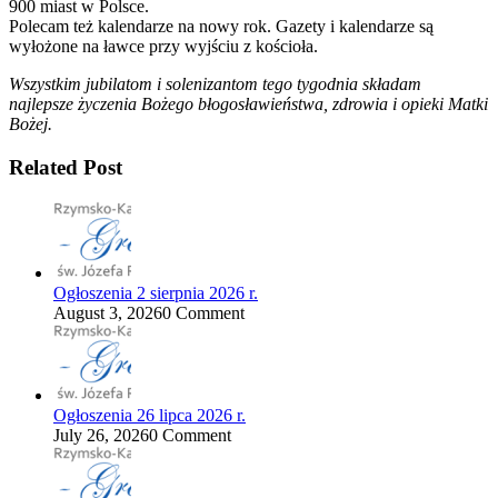
900 miast w Polsce.
Polecam też kalendarze na nowy rok. Gazety i kalendarze są
wyłożone na ławce przy wyjściu z kościoła.
Wszystkim jubilatom i solenizantom tego tygodnia składam
najlepsze życzenia Bożego błogosławieństwa, zdrowia i opieki Matki
Bożej.
Related Post
Ogłoszenia 2 sierpnia 2026 r.
August 3, 2026
0 Comment
Ogłoszenia 26 lipca 2026 r.
July 26, 2026
0 Comment