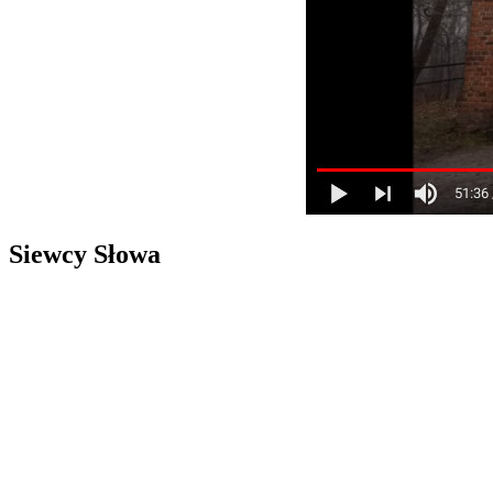
Siewcy Słowa