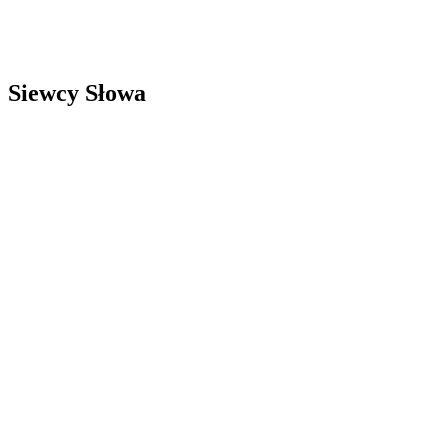
Siewcy Słowa