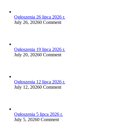
Ogłoszenia 26 lipca 2026 r.
July 26, 2026
0 Comment
Ogłoszenia 19 lipca 2026 r.
July 20, 2026
0 Comment
Ogłoszenia 12 lipca 2026 r.
July 12, 2026
0 Comment
Ogłoszenia 5 lipca 2026 r.
July 5, 2026
0 Comment