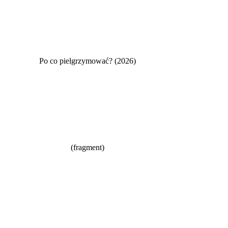
Po co pielgrzymować? (2026)
(fragment)