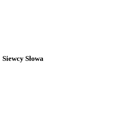
Siewcy Słowa