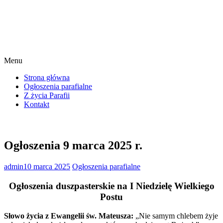
Menu
Strona główna
Ogłoszenia parafialne
Z życia Parafii
Kontakt
Ogłoszenia 9 marca 2025 r.
admin
10 marca 2025
Ogłoszenia parafialne
Ogłoszenia duszpasterskie na I Niedzielę Wielkiego
Postu
Słowo życia z Ewangelii św. Mateusza:
„Nie samym chlebem żyje