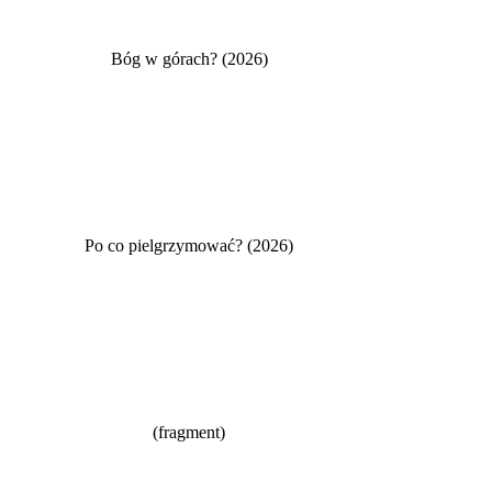
Bóg w górach? (2026)
Po co pielgrzymować? (2026)
(fragment)