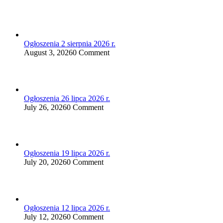
Ogłoszenia 2 sierpnia 2026 r.
August 3, 2026
0 Comment
Ogłoszenia 26 lipca 2026 r.
July 26, 2026
0 Comment
Ogłoszenia 19 lipca 2026 r.
July 20, 2026
0 Comment
Ogłoszenia 12 lipca 2026 r.
July 12, 2026
0 Comment