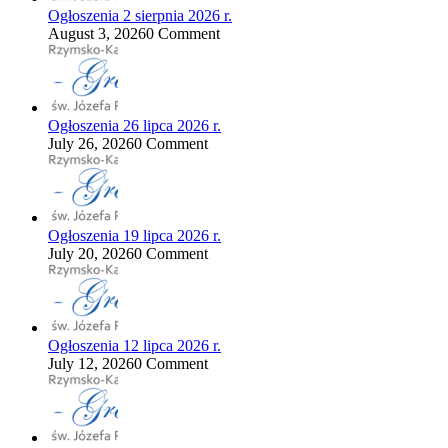
Ogłoszenia 2 sierpnia 2026 r.
August 3, 2026
0 Comment
Ogłoszenia 26 lipca 2026 r.
July 26, 2026
0 Comment
Ogłoszenia 19 lipca 2026 r.
July 20, 2026
0 Comment
Ogłoszenia 12 lipca 2026 r.
July 12, 2026
0 Comment