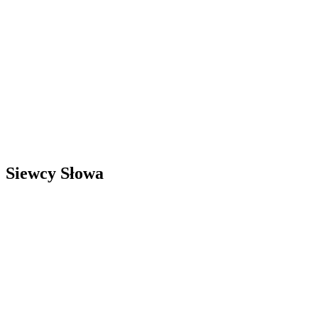
Siewcy Słowa