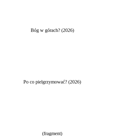
Bóg w górach? (2026)
Po co pielgrzymować? (2026)
(fragment)