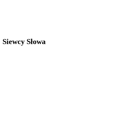
Siewcy Słowa