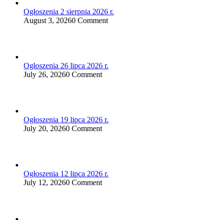
Ogłoszenia 2 sierpnia 2026 r.
August 3, 2026
0 Comment
Ogłoszenia 26 lipca 2026 r.
July 26, 2026
0 Comment
Ogłoszenia 19 lipca 2026 r.
July 20, 2026
0 Comment
Ogłoszenia 12 lipca 2026 r.
July 12, 2026
0 Comment