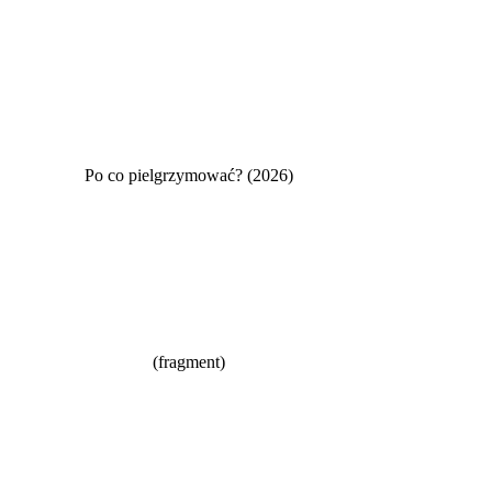
Po co pielgrzymować? (2026)
(fragment)