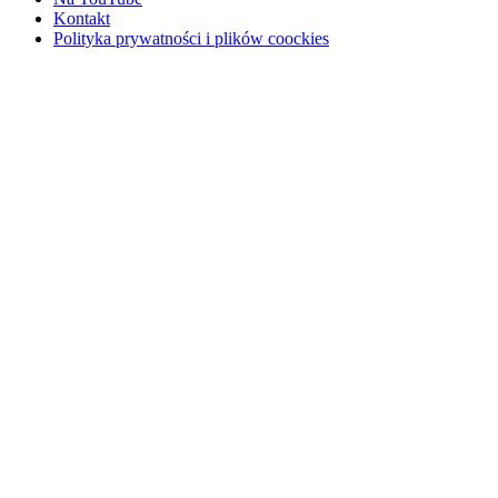
Kontakt
Polityka prywatności i plików coockies