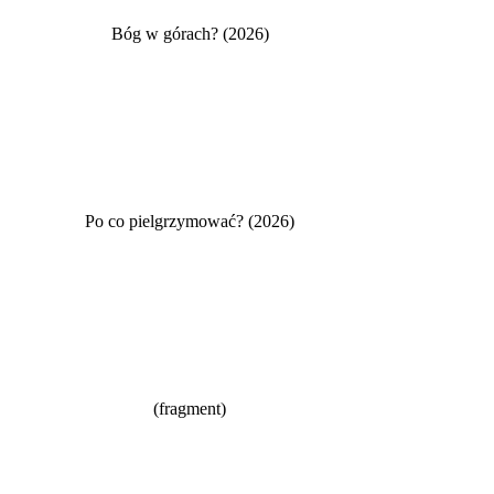
Bóg w górach? (2026)
Po co pielgrzymować? (2026)
(fragment)