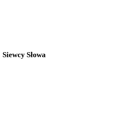
Siewcy Słowa