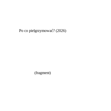
Po co pielgrzymować? (2026)
(fragment)