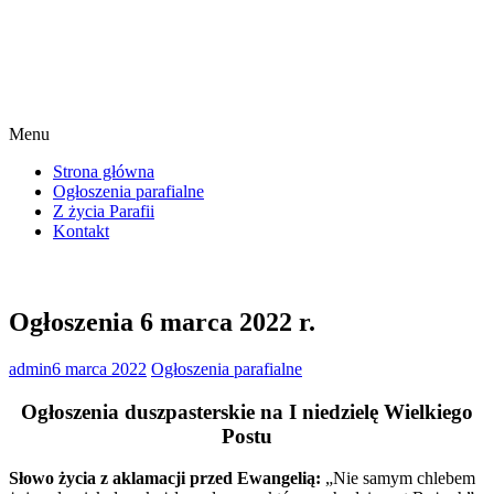
Menu
Strona główna
Ogłoszenia parafialne
Z życia Parafii
Kontakt
Ogłoszenia 6 marca 2022 r.
admin
6 marca 2022
Ogłoszenia parafialne
Ogłoszenia duszpasterskie na I niedzielę Wielkiego
Postu
Słowo życia z aklamacji przed Ewangelią:
„Nie samym chlebem