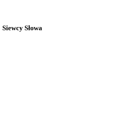
Siewcy Słowa