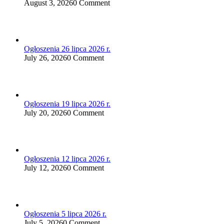
August 3, 2026
0 Comment
Ogłoszenia 26 lipca 2026 r.
July 26, 2026
0 Comment
Ogłoszenia 19 lipca 2026 r.
July 20, 2026
0 Comment
Ogłoszenia 12 lipca 2026 r.
July 12, 2026
0 Comment
Ogłoszenia 5 lipca 2026 r.
July 5, 2026
0 Comment