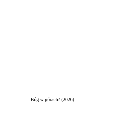
Bóg w górach? (2026)