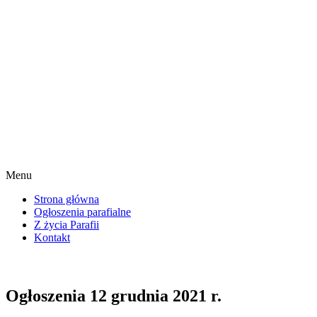
Menu
Strona główna
Ogłoszenia parafialne
Z życia Parafii
Kontakt
Ogłoszenia 12 grudnia 2021 r.