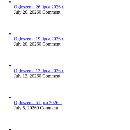
Ogłoszenia 26 lipca 2026 r.
July 26, 2026
0 Comment
Ogłoszenia 19 lipca 2026 r.
July 20, 2026
0 Comment
Ogłoszenia 12 lipca 2026 r.
July 12, 2026
0 Comment
Ogłoszenia 5 lipca 2026 r.
July 5, 2026
0 Comment