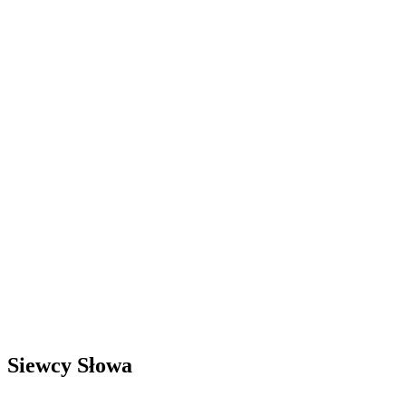
Siewcy Słowa