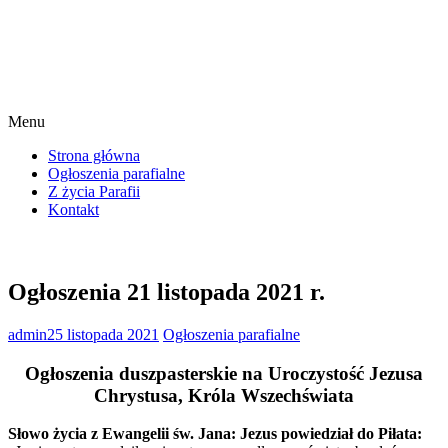
Menu
Strona główna
Ogłoszenia parafialne
Z życia Parafii
Kontakt
Ogłoszenia 21 listopada 2021 r.
admin
25 listopada 2021
Ogłoszenia parafialne
Ogłoszenia duszpasterskie na Uroczystość Jezusa
Chrystusa, Króla Wszechświata
Słowo życia z Ewangelii św. Jana: Jezus powiedział do Piłata: