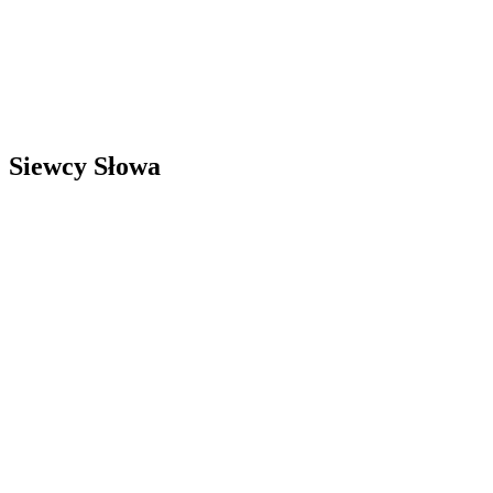
Siewcy Słowa