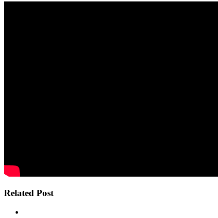
Related Post