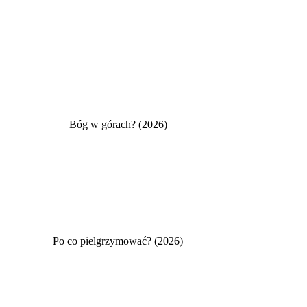
Bóg w górach? (2026)
Po co pielgrzymować? (2026)