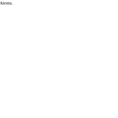
kiestra.