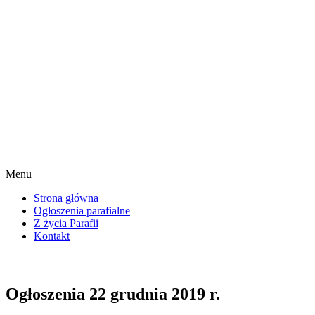
Menu
Strona główna
Ogłoszenia parafialne
Z życia Parafii
Kontakt
Ogłoszenia 22 grudnia 2019 r.