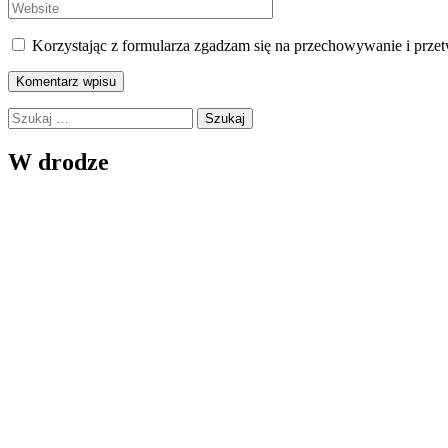
Korzystając z formularza zgadzam się na przechowywanie i prze
Szukaj:
W drodze