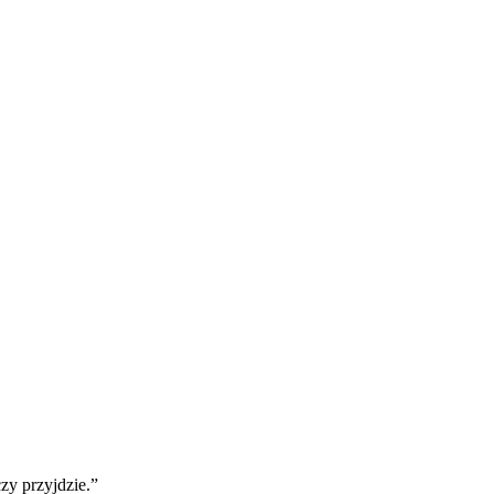
zy przyjdzie.”