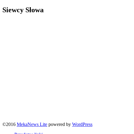
Siewcy Słowa
©2016
MekaNews Lite
powered by
WordPress