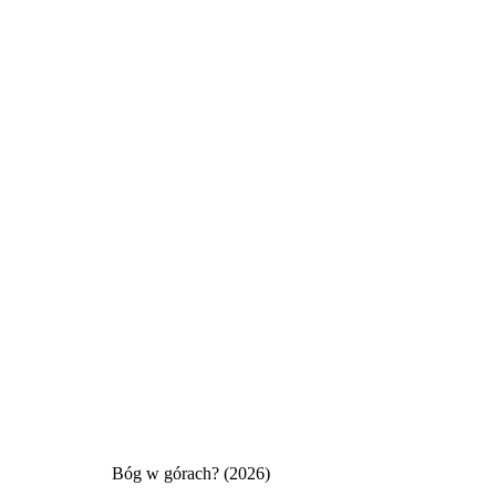
Bóg w górach? (2026)